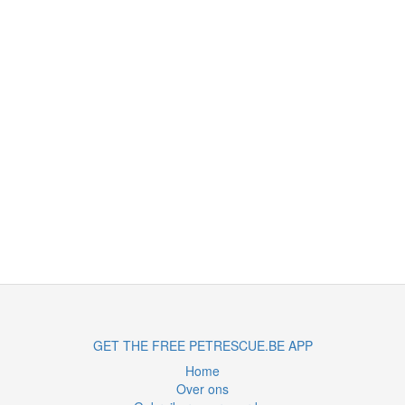
GET THE FREE PETRESCUE.BE APP
Home
Over ons