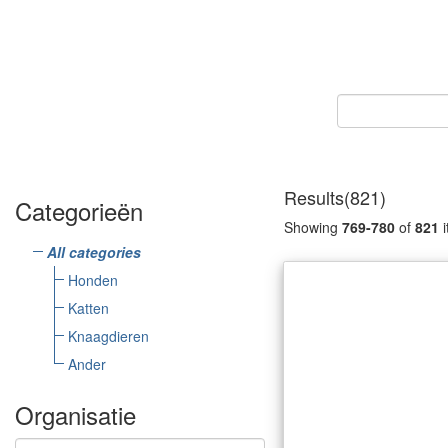
Results(821)
Categorieën
Showing
769-780
of
821
i
All categories
Honden
Katten
Knaagdieren
Ander
Organisatie