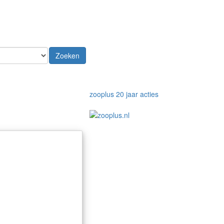
Zoeken
zooplus 20 jaar acties