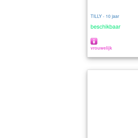
TILLY - 10 jaar
beschikbaar
vrouwelijk