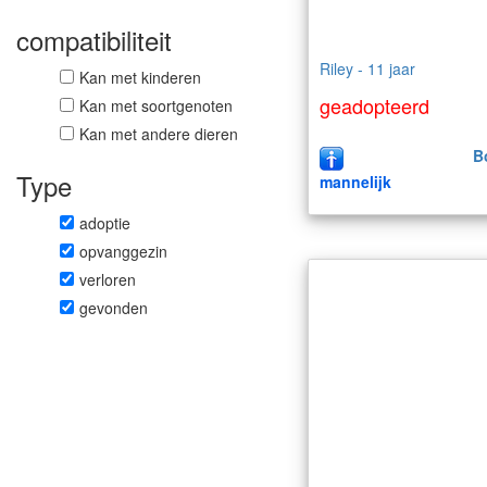
compatibiliteit
Riley - 11 jaar
Kan met kinderen
geadopteerd
Kan met soortgenoten
Kan met andere dieren
B
Type
mannelijk
adoptie
opvanggezin
verloren
gevonden