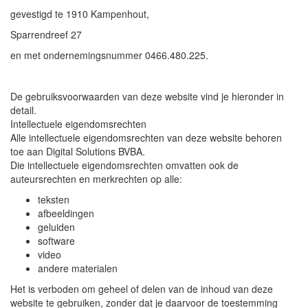
gevestigd te 1910 Kampenhout,
Sparrendreef 27
en met ondernemingsnummer 0466.480.225.
De gebruiksvoorwaarden van deze website vind je hieronder in
detail.
Intellectuele eigendomsrechten
Alle intellectuele eigendomsrechten van deze website behoren
toe aan Digital Solutions BVBA.
Die intellectuele eigendomsrechten omvatten ook de
auteursrechten en merkrechten op alle:
teksten
afbeeldingen
geluiden
software
video
andere materialen
Het is verboden om geheel of delen van de inhoud van deze
website te gebruiken, zonder dat je daarvoor de toestemming