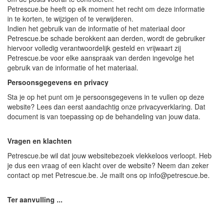
Petrescue.be heeft op elk moment het recht om deze informatie
in te korten, te wijzigen of te verwijderen.
Indien het gebruik van de informatie of het materiaal door
Petrescue.be schade berokkent aan derden, wordt de gebruiker
hiervoor volledig verantwoordelijk gesteld en vrijwaart zij
Petrescue.be voor elke aanspraak van derden ingevolge het
gebruik van de informatie of het materiaal.
Persoonsgegevens en privacy
Sta je op het punt om je persoonsgegevens in te vullen op deze
website? Lees dan eerst aandachtig onze privacyverklaring. Dat
document is van toepassing op de behandeling van jouw data.
Vragen en klachten
Petrescue.be wil dat jouw websitebezoek vlekkeloos verloopt. Heb
je dus een vraag of een klacht over de website? Neem dan zeker
contact op met Petrescue.be. Je mailt ons op info@petrescue.be.
Ter aanvulling ...