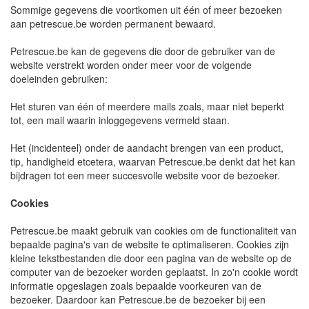
Sommige gegevens die voortkomen uit één of meer bezoeken
aan petrescue.be worden permanent bewaard.
Petrescue.be kan de gegevens die door de gebruiker van de
website verstrekt worden onder meer voor de volgende
doeleinden gebruiken:
Het sturen van één of meerdere mails zoals, maar niet beperkt
tot, een mail waarin inloggegevens vermeld staan.
Het (incidenteel) onder de aandacht brengen van een product,
tip, handigheid etcetera, waarvan Petrescue.be denkt dat het kan
bijdragen tot een meer succesvolle website voor de bezoeker.
Cookies
Petrescue.be maakt gebruik van cookies om de functionaliteit van
bepaalde pagina's van de website te optimaliseren. Cookies zijn
kleine tekstbestanden die door een pagina van de website op de
computer van de bezoeker worden geplaatst. In zo'n cookie wordt
informatie opgeslagen zoals bepaalde voorkeuren van de
bezoeker. Daardoor kan Petrescue.be de bezoeker bij een