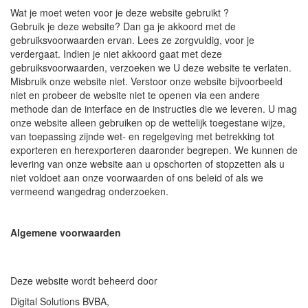
Wat je moet weten voor je deze website gebruikt ?
Gebruik je deze website? Dan ga je akkoord met de
gebruiksvoorwaarden ervan. Lees ze zorgvuldig, voor je
verdergaat. Indien je niet akkoord gaat met deze
gebruiksvoorwaarden, verzoeken we U deze website te verlaten.
Misbruik onze website niet. Verstoor onze website bijvoorbeeld
niet en probeer de website niet te openen via een andere
methode dan de interface en de instructies die we leveren. U mag
onze website alleen gebruiken op de wettelijk toegestane wijze,
van toepassing zijnde wet- en regelgeving met betrekking tot
exporteren en herexporteren daaronder begrepen. We kunnen de
levering van onze website aan u opschorten of stopzetten als u
niet voldoet aan onze voorwaarden of ons beleid of als we
vermeend wangedrag onderzoeken.
Algemene voorwaarden
Deze website wordt beheerd door
Digital Solutions BVBA,