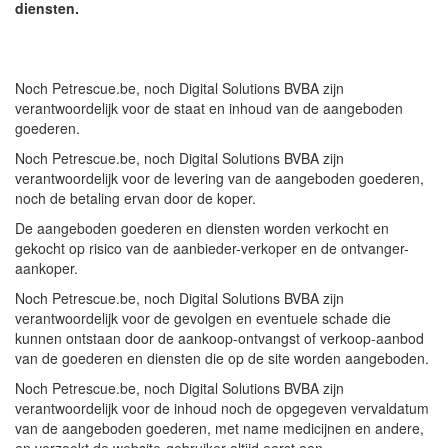
diensten.
Noch Petrescue.be, noch Digital Solutions BVBA zijn
verantwoordelijk voor de staat en inhoud van de aangeboden
goederen.
Noch Petrescue.be, noch Digital Solutions BVBA zijn
verantwoordelijk voor de levering van de aangeboden goederen,
noch de betaling ervan door de koper.
De aangeboden goederen en diensten worden verkocht en
gekocht op risico van de aanbieder-verkoper en de ontvanger-
aankoper.
Noch Petrescue.be, noch Digital Solutions BVBA zijn
verantwoordelijk voor de gevolgen en eventuele schade die
kunnen ontstaan door de aankoop-ontvangst of verkoop-aanbod
van de goederen en diensten die op de site worden aangeboden.
Noch Petrescue.be, noch Digital Solutions BVBA zijn
verantwoordelijk voor de inhoud noch de opgegeven vervaldatum
van de aangeboden goederen, met name medicijnen en andere,