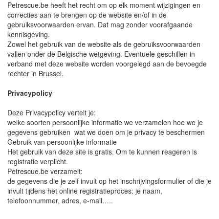
Petrescue.be heeft het recht om op elk moment wijzigingen en
correcties aan te brengen op de website en/of in de
gebruiksvoorwaarden ervan. Dat mag zonder voorafgaande
kennisgeving.
Zowel het gebruik van de website als de gebruiksvoorwaarden
vallen onder de Belgische wetgeving. Eventuele geschillen in
verband met deze website worden voorgelegd aan de bevoegde
rechter in Brussel.
Privacypolicy
Deze Privacypolicy vertelt je:
welke soorten persoonlijke informatie we verzamelen hoe we je
gegevens gebruiken wat we doen om je privacy te beschermen
Gebruik van persoonlijke informatie
Het gebruik van deze site is gratis. Om te kunnen reageren is
registratie verplicht.
Petrescue.be verzamelt:
de gegevens die je zelf invult op het inschrijvingsformulier of die je
invult tijdens het online registratieproces: je naam,
telefoonnummer, adres, e-mail…..