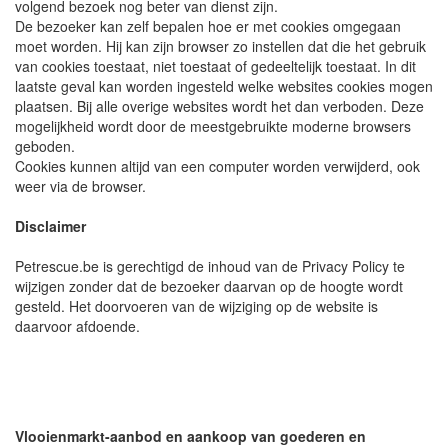
volgend bezoek nog beter van dienst zijn.
De bezoeker kan zelf bepalen hoe er met cookies omgegaan
moet worden. Hij kan zijn browser zo instellen dat die het gebruik
van cookies toestaat, niet toestaat of gedeeltelijk toestaat. In dit
laatste geval kan worden ingesteld welke websites cookies mogen
plaatsen. Bij alle overige websites wordt het dan verboden. Deze
mogelijkheid wordt door de meestgebruikte moderne browsers
geboden.
Cookies kunnen altijd van een computer worden verwijderd, ook
weer via de browser.
Disclaimer
Petrescue.be is gerechtigd de inhoud van de Privacy Policy te
wijzigen zonder dat de bezoeker daarvan op de hoogte wordt
gesteld. Het doorvoeren van de wijziging op de website is
daarvoor afdoende.
Vlooienmarkt-aanbod en aankoop van goederen en