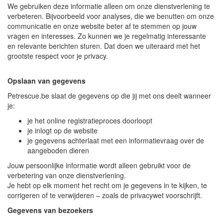
We gebruiken deze informatie alleen om onze dienstverlening te
verbeteren. Bijvoorbeeld voor analyses, die we benutten om onze
communicatie en onze website beter af te stemmen op jouw
vragen en interesses. Zo kunnen we je regelmatig interessante
en relevante berichten sturen. Dat doen we uiteraard met het
grootste respect voor je privacy.
Opslaan van gegevens
Petrescue.be slaat de gegevens op die jij met ons deelt wanneer
je:
je het online registratieproces doorloopt
je inlogt op de website
je gegevens achterlaat met een informatievraag over de
aangeboden dieren
Jouw persoonlijke informatie wordt alleen gebruikt voor de
verbetering van onze dienstverlening.
Je hebt op elk moment het recht om je gegevens in te kijken, te
corrigeren of te verwijderen – zoals de privacywet voorschrijft.
Gegevens van bezoekers