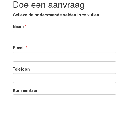
Doe een aanvraag
Gelieve de onderstaande velden in te vullen.
Naam
E-mail
Telefoon
Kommentaar