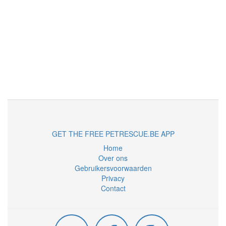
GET THE FREE PETRESCUE.BE APP
Home
Over ons
Gebruikersvoorwaarden
Privacy
Contact