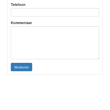
Telefoon
Kommentaar
Versturen